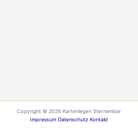
Copyright © 2026 Kartenlegen Sternenklar
Impressum
Datenschutz
Kontakt