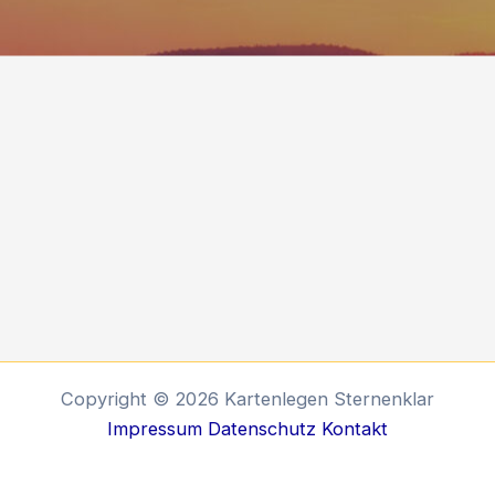
Copyright © 2026 Kartenlegen Sternenklar
Impressum
Datenschutz
Kontakt