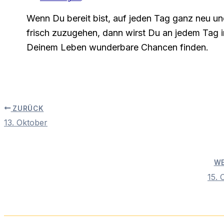
Wenn Du bereit bist, auf jeden Tag ganz neu u
frisch zuzugehen, dann wirst Du an jedem Tag i
Deinem Leben wunderbare Chancen finden.
ZURÜCK
13. Oktober
WE
15. 