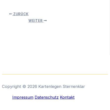
ZURÜCK
WEITER
Copyright © 2026 Kartenlegen Sternenklar
Impressum
Datenschutz
Kontakt